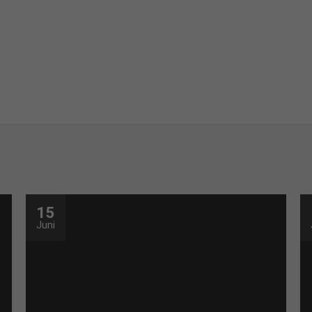
15
Juni