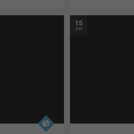
15
Juni