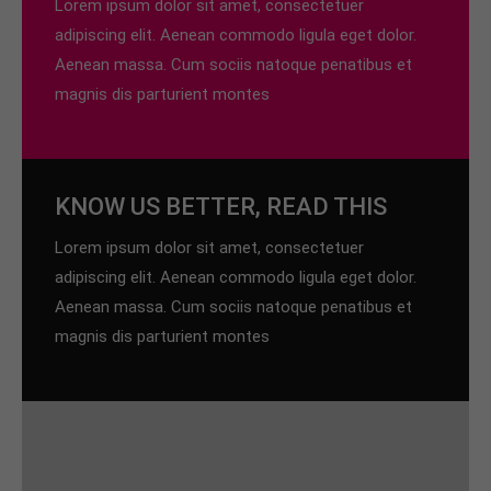
Lorem ipsum dolor sit amet, consectetuer
adipiscing elit. Aenean commodo ligula eget dolor.
Aenean massa. Cum sociis natoque penatibus et
magnis dis parturient montes
KNOW US BETTER, READ THIS
Lorem ipsum dolor sit amet, consectetuer
adipiscing elit. Aenean commodo ligula eget dolor.
Aenean massa. Cum sociis natoque penatibus et
magnis dis parturient montes