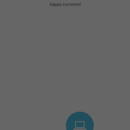
happy customer