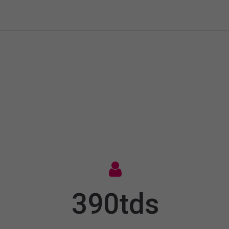
390tds