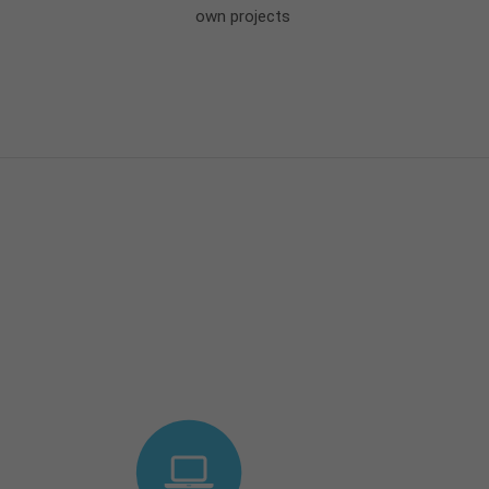
own projects