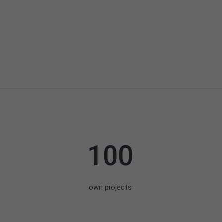
100
own projects