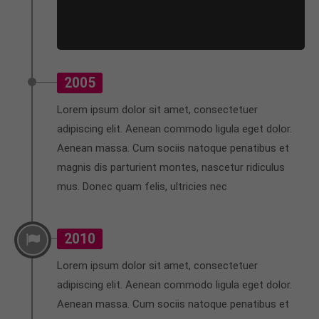
2005
Lorem ipsum dolor sit amet, consectetuer
adipiscing elit. Aenean commodo ligula eget dolor.
Aenean massa. Cum sociis natoque penatibus et
magnis dis parturient montes, nascetur ridiculus
mus. Donec quam felis, ultricies nec
2010
Lorem ipsum dolor sit amet, consectetuer
adipiscing elit. Aenean commodo ligula eget dolor.
Aenean massa. Cum sociis natoque penatibus et