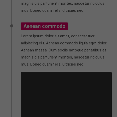
magnis dis parturient montes, nascetur ridiculus
mus. Donec quam felis, ultricies nec
Aenean commodo
Lorem ipsum dolor sit amet, consectetuer
adipiscing elit. Aenean commodo ligula eget dolor.
Aenean massa. Cum sociis natoque penatibus et
magnis dis parturient montes, nascetur ridiculus
mus. Donec quam felis, ultricies nec