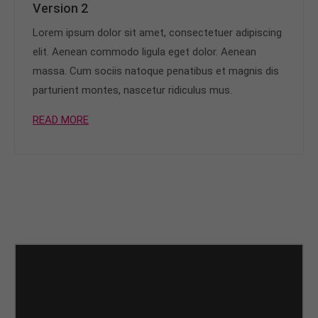
Version 2
Lorem ipsum dolor sit amet, consectetuer adipiscing
elit. Aenean commodo ligula eget dolor. Aenean
massa. Cum sociis natoque penatibus et magnis dis
parturient montes, nascetur ridiculus mus.
READ MORE