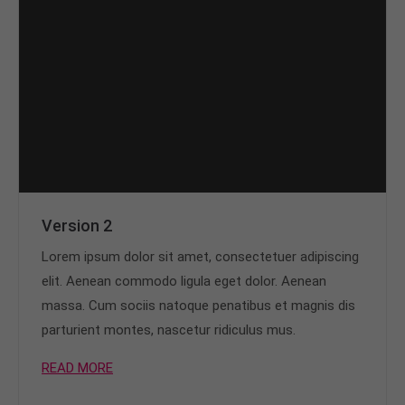
Version 2
Lorem ipsum dolor sit amet, consectetuer adipiscing
elit. Aenean commodo ligula eget dolor. Aenean
massa. Cum sociis natoque penatibus et magnis dis
parturient montes, nascetur ridiculus mus.
READ MORE