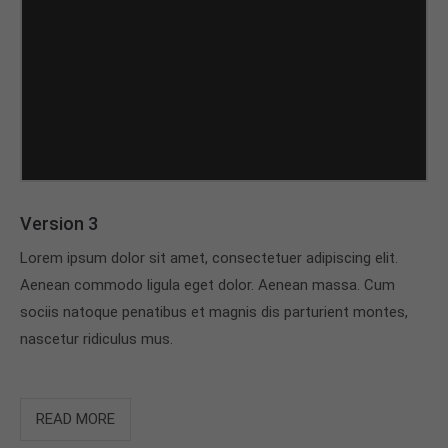
Version 3
Lorem ipsum dolor sit amet, consectetuer adipiscing elit.
Aenean commodo ligula eget dolor. Aenean massa. Cum
sociis natoque penatibus et magnis dis parturient montes,
nascetur ridiculus mus.
READ MORE