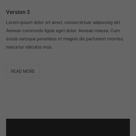
Version 3
Lorem ipsum dolor sit amet, consectetuer adipiscing elit.
Aenean commodo ligula eget dolor. Aenean massa. Cum
sociis natoque penatibus et magnis dis parturient montes,
nascetur ridiculus mus.
READ MORE