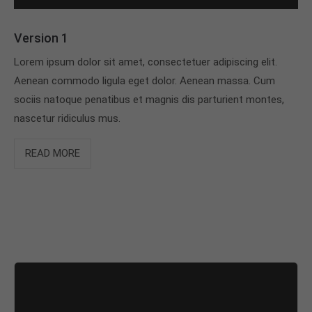
Version 1
Lorem ipsum dolor sit amet, consectetuer adipiscing elit.
Aenean commodo ligula eget dolor. Aenean massa. Cum
sociis natoque penatibus et magnis dis parturient montes,
nascetur ridiculus mus.
READ MORE