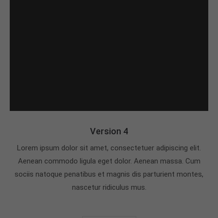
Version 4
Lorem ipsum dolor sit amet, consectetuer adipiscing elit.
Aenean commodo ligula eget dolor. Aenean massa. Cum
sociis natoque penatibus et magnis dis parturient montes,
nascetur ridiculus mus.