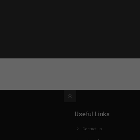
Useful Links
Contact us