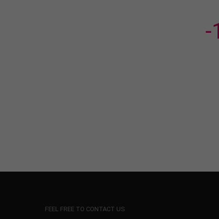
-
FEEL FREE TO CONTACT US