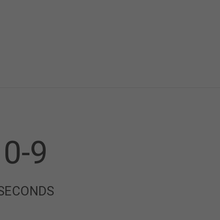
0-9
SECONDS