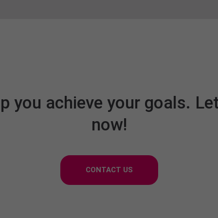
p you achieve your goals. Let
now!
CONTACT US