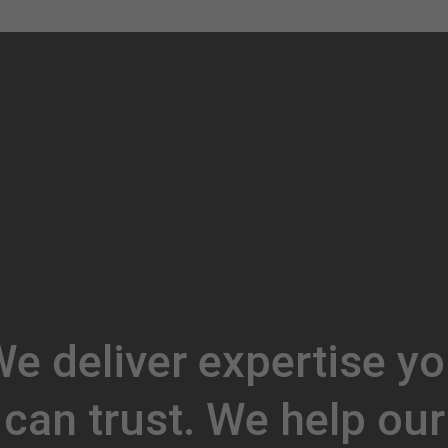
e deliver expertise y
can trust. We help our