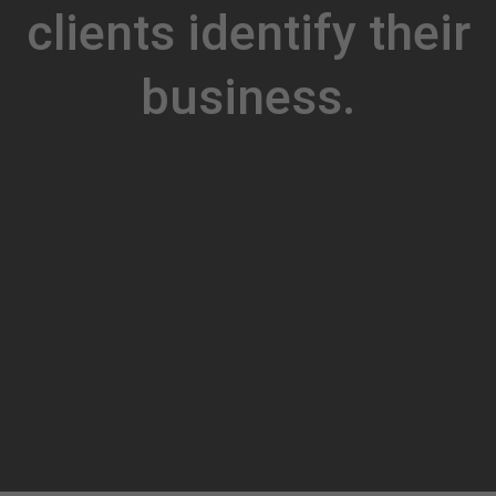
clients identify their
business.