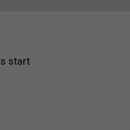
s start