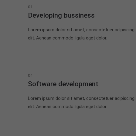
01
Developing bussiness
Lorem ipsum dolor sit amet, consectetuer adipiscing
elit. Aenean commodo ligula eget dolor.
04
Software development
Lorem ipsum dolor sit amet, consectetuer adipiscing
elit. Aenean commodo ligula eget dolor.