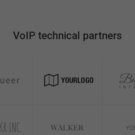
VoIP technical partners