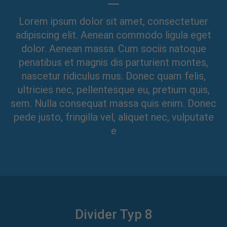
Lorem ipsum dolor sit amet, consectetuer
adipiscing elit. Aenean commodo ligula eget
dolor. Aenean massa. Cum sociis natoque
penatibus et magnis dis parturient montes,
nascetur ridiculus mus. Donec quam felis,
ultricies nec, pellentesque eu, pretium quis,
sem. Nulla consequat massa quis enim. Donec
pede justo, fringilla vel, aliquet nec, vulputate
e
Divider Typ 8