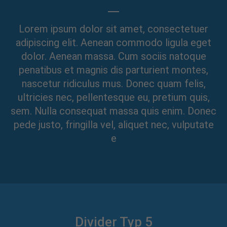
Lorem ipsum dolor sit amet, consectetuer
adipiscing elit. Aenean commodo ligula eget
dolor. Aenean massa. Cum sociis natoque
penatibus et magnis dis parturient montes,
nascetur ridiculus mus. Donec quam felis,
ultricies nec, pellentesque eu, pretium quis,
sem. Nulla consequat massa quis enim. Donec
pede justo, fringilla vel, aliquet nec, vulputate
e
Divider Typ 5