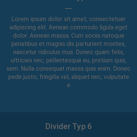
Lorem ipsum dolor sit amet, consectetuer
adipiscing elit. Aenean commodo ligula eget
dolor. Aenean massa. Cum sociis natoque
penatibus et magnis dis parturient montes,
nascetur ridiculus mus. Donec quam felis,
ultricies nec, pellentesque eu, pretium quis,
sem. Nulla consequat massa quis enim. Donec
pede justo, fringilla vel, aliquet nec, vulputate
e
Divider Typ 6