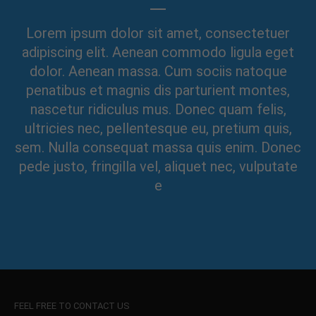
Lorem ipsum dolor sit amet, consectetuer
adipiscing elit. Aenean commodo ligula eget
dolor. Aenean massa. Cum sociis natoque
penatibus et magnis dis parturient montes,
nascetur ridiculus mus. Donec quam felis,
ultricies nec, pellentesque eu, pretium quis,
sem. Nulla consequat massa quis enim. Donec
pede justo, fringilla vel, aliquet nec, vulputate
e
FEEL FREE TO CONTACT US