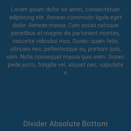
Lorem ipsum dolor sit amet, consectetuer
adipiscing elit. Aenean commodo ligula eget
dolor. Aenean massa. Cum sociis natoque
penatibus et magnis dis parturient montes,
nascetur ridiculus mus. Donec quam felis,
ultricies nec, pellentesque eu, pretium quis,
sem. Nulla consequat massa quis enim. Donec
pede justo, fringilla vel, aliquet nec, vulputate
e
Divider Absolute Bottom