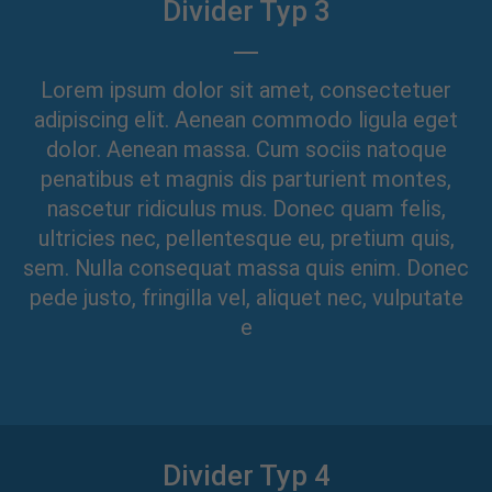
Divider Typ 3
Lorem ipsum dolor sit amet, consectetuer
adipiscing elit. Aenean commodo ligula eget
dolor. Aenean massa. Cum sociis natoque
penatibus et magnis dis parturient montes,
nascetur ridiculus mus. Donec quam felis,
ultricies nec, pellentesque eu, pretium quis,
sem. Nulla consequat massa quis enim. Donec
pede justo, fringilla vel, aliquet nec, vulputate
e
Divider Typ 4