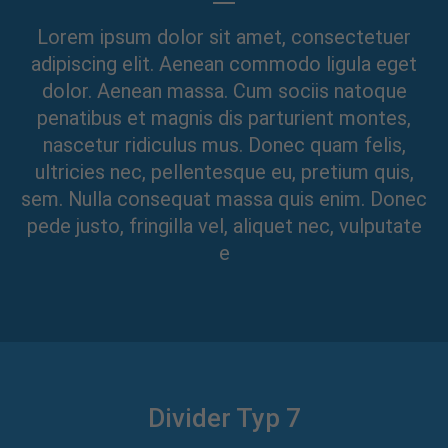
Lorem ipsum dolor sit amet, consectetuer
adipiscing elit. Aenean commodo ligula eget
dolor. Aenean massa. Cum sociis natoque
penatibus et magnis dis parturient montes,
nascetur ridiculus mus. Donec quam felis,
ultricies nec, pellentesque eu, pretium quis,
sem. Nulla consequat massa quis enim. Donec
pede justo, fringilla vel, aliquet nec, vulputate
e
Divider Typ 7