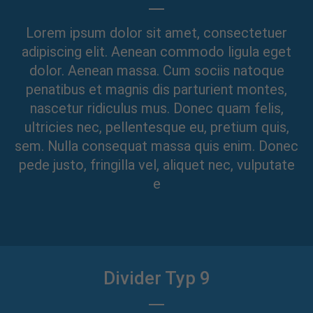
Lorem ipsum dolor sit amet, consectetuer
adipiscing elit. Aenean commodo ligula eget
dolor. Aenean massa. Cum sociis natoque
penatibus et magnis dis parturient montes,
nascetur ridiculus mus. Donec quam felis,
ultricies nec, pellentesque eu, pretium quis,
sem. Nulla consequat massa quis enim. Donec
pede justo, fringilla vel, aliquet nec, vulputate
e
Divider Typ 9