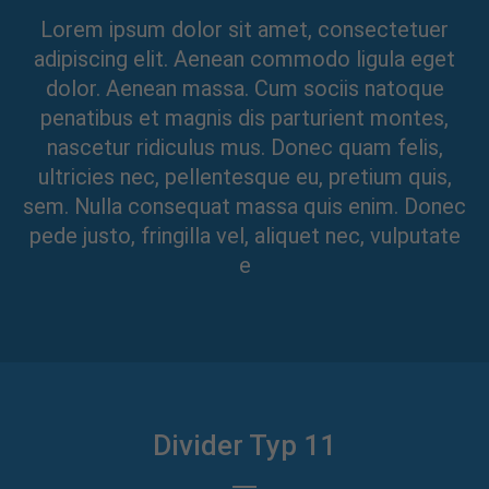
Lorem ipsum dolor sit amet, consectetuer
adipiscing elit. Aenean commodo ligula eget
dolor. Aenean massa. Cum sociis natoque
penatibus et magnis dis parturient montes,
nascetur ridiculus mus. Donec quam felis,
ultricies nec, pellentesque eu, pretium quis,
sem. Nulla consequat massa quis enim. Donec
pede justo, fringilla vel, aliquet nec, vulputate
e
Divider Typ 11