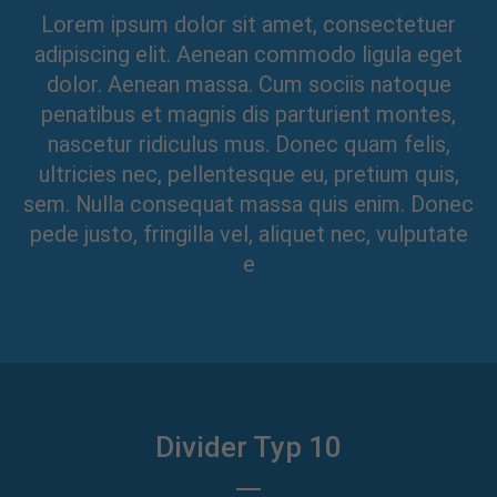
Lorem ipsum dolor sit amet, consectetuer
adipiscing elit. Aenean commodo ligula eget
dolor. Aenean massa. Cum sociis natoque
penatibus et magnis dis parturient montes,
nascetur ridiculus mus. Donec quam felis,
ultricies nec, pellentesque eu, pretium quis,
sem. Nulla consequat massa quis enim. Donec
pede justo, fringilla vel, aliquet nec, vulputate
e
Divider Typ 10