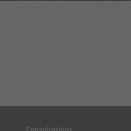
Consultations