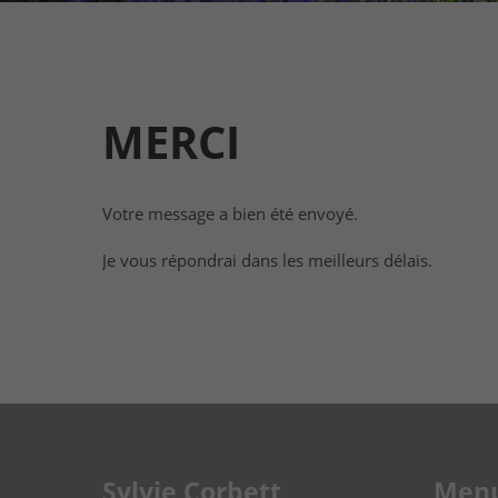
MERCI
Votre message a bien été envoyé.
Je vous répondrai dans les meilleurs délais.
Sylvie Corbett
Men