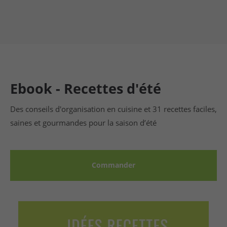
Ebook - Recettes d'été
Des conseils d'organisation en cuisine et 31 recettes faciles,
saines et gourmandes pour la saison d’été
Commander